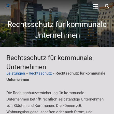
Rechtsschutz für kommunale
Unternehmen
Rechtsschutz für kommunale
Unternehmen
Leistungen
»
Rechtsschutz
»
Rechtsschutz für kommunale
Unternehmen
Die Rechtsschutzversicherung für kommunale
Unternehmen betrifft rechtlich selbständige Unternehmen
von Städten und Kommunen. Die können z.B.
Wohnungsbaugesellschaften oder auch Strom, und