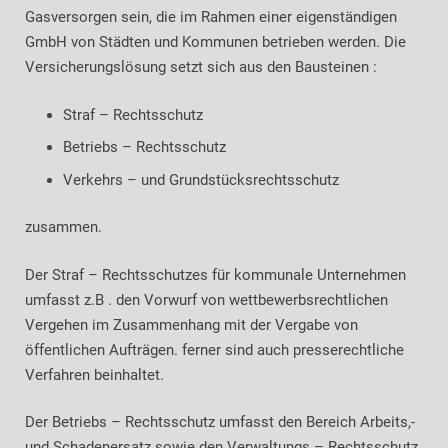
Gasversorgen sein, die im Rahmen einer eigenständigen
GmbH von Städten und Kommunen betrieben werden. Die
Versicherungslösung setzt sich aus den Bausteinen :
Straf – Rechtsschutz
Betriebs – Rechtsschutz
Verkehrs – und Grundstücksrechtsschutz
zusammen.
Der Straf – Rechtsschutzes für kommunale Unternehmen
umfasst z.B . den Vorwurf von wettbewerbsrechtlichen
Vergehen im Zusammenhang mit der Vergabe von
öffentlichen Aufträgen. ferner sind auch presserechtliche
Verfahren beinhaltet.
Der Betriebs – Rechtsschutz umfasst den Bereich Arbeits,-
und Schadenersatz sowie den Verwaltungs – Rechtsschutz.