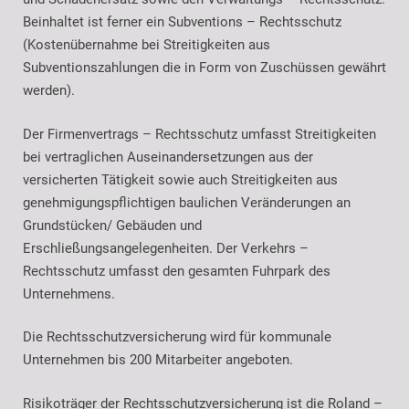
Beinhaltet ist ferner ein Subventions – Rechtsschutz
(Kostenübernahme bei Streitigkeiten aus
Subventionszahlungen die in Form von Zuschüssen gewährt
werden).
Der Firmenvertrags – Rechtsschutz umfasst Streitigkeiten
bei vertraglichen Auseinandersetzungen aus der
versicherten Tätigkeit sowie auch Streitigkeiten aus
genehmigungspflichtigen baulichen Veränderungen an
Grundstücken/ Gebäuden und
Erschließungsangelegenheiten. Der Verkehrs –
Rechtsschutz umfasst den gesamten Fuhrpark des
Unternehmens.
Die Rechtsschutzversicherung wird für kommunale
Unternehmen bis 200 Mitarbeiter angeboten.
Risikoträger der Rechtsschutzversicherung ist die Roland –